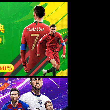
13916365331
线电话：
新闻中心
技术文章
联系我们