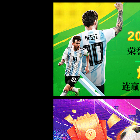
太阳成集团-www.tyc234cc.com|品牌公司-Louis Koo endorses
欢迎进入tyc234cc 太阳成集团网站！