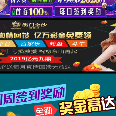
：
首页
/
技术文章
/ W-Nr.1.3207执行什么标准